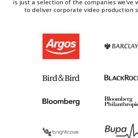
is just a selection of the companies we've
to deliver corporate video production s