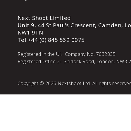
Next Shoot Limited
Unit 9, 44 St.Paul's Crescent, Camden, 
NW1 9TN
Tel +44 (0) 845 539 0075
Registered in the UK. Company No. 7032835
Registered Office 31 Shirlock Road, London, NW3 
Copyright © 2026 Nextshoot Ltd. All rights reserved