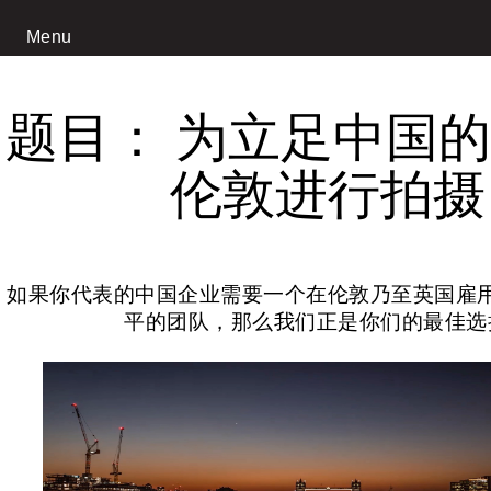
Menu
题目： 为立足中国
伦敦进行拍摄
如果你代表的中国企业需要一个在伦敦乃至英国雇
平的团队，那么我们正是你们的最佳选