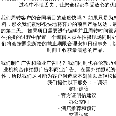
过程中不慎丢失，让您全程都享受放心的优
我们周转客户的合同项目的速度快吗？ 如果只是为
料，那么我们能够很快地将客户的项目产品送达，
的第二天。 如果项目需要进行编辑并且周转时间很
在拍摄的过程中配置一个编辑人员在拍摄现场同时处
们将会按照您所给的截止期限合理安排日程事务，
时间里收获最满意的产品。
我们制作广告和商业广告吗？ 我们同时也在伦敦乃
业机构合作拍摄广告和商业广告。 在国外拍摄耗
性，所以我们尽可能为客户创造成本划算以及轻松
我们提供以下服务： - 调研
- 签证建议
- 官方证明信建议
- 办公空间
- 酒店推荐和预订
- 交通运输