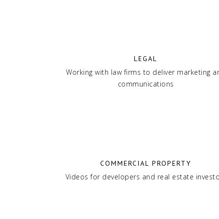
LEGAL
Working with law firms to deliver marketing a
communications
COMMERCIAL PROPERTY
Videos for developers and real estate invest