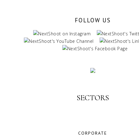
FOLLOW US
SECTORS
CORPORATE