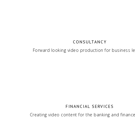
CONSULTANCY
Forward looking video production for business l
FINANCIAL SERVICES
Creating video content for the banking and financ