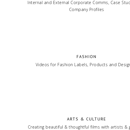
Internal and External Corporate Comms, Case Stu
Company Profiles
FASHION
Videos for Fashion Labels, Products and Desig
ARTS & CULTURE
Creating beautiful & thoughtful films with artists & 