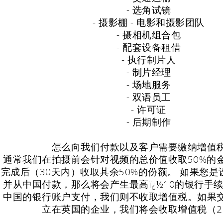
- 选角试镜
- 摄影棚 - 电影和摄影团队
- 摄相机组合包
- 配套设备租借
- 执行制片人
- 制片经理
- 场地服务
- 双语员工
- 许可证
- 后期制作
怎么向我们付款以及客户需要缴纳增值
通常我们在拍摄前会针对视频的总价值收取50%的
完成后（30天内）收取其余50%的份额。 如果您
并从中国付款，那么将会产生最高ï¿½10的银行手
中国的银行账户支付，我们则不收取增值税。如果
立在英国的企业，我们将会收取增值税（2